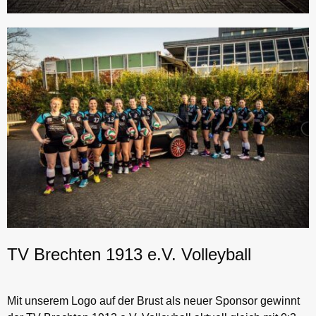
TV Brechten 1913 e.V. Volleyball
Mit unserem Logo auf der Brust als neuer Sponsor gewinnt