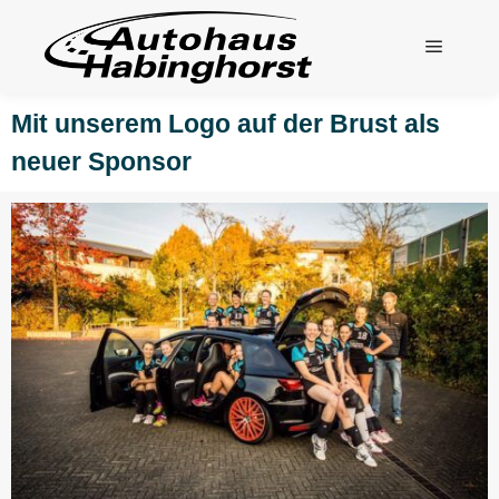
Mit unserem Logo auf der Brust als
neuer Sponsor