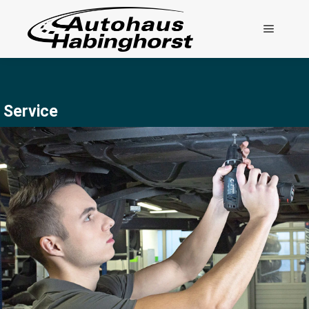
Service