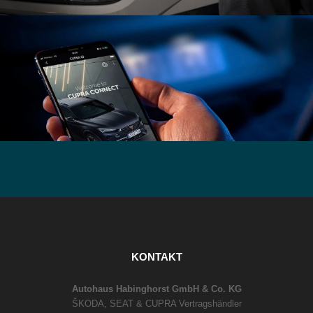
KONTAKT
Autohaus Habinghorst GmbH & Co. KG
ŠKODA, SEAT & CUPRA Vertragshändler