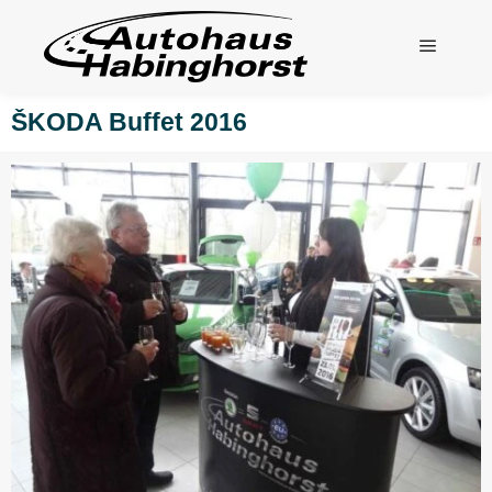
ŠKODA Buffet 2016