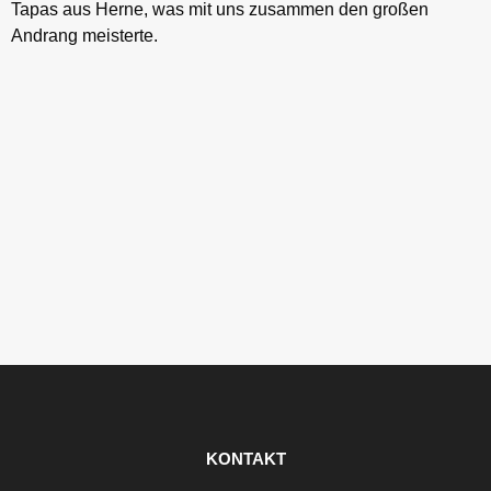
Tapas aus Herne, was mit uns zusammen den großen
Andrang meisterte.
KONTAKT