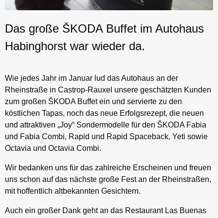
Das große ŠKODA Buffet im Autohaus
Habinghorst war wieder da.
Wie jedes Jahr im Januar lud das Autohaus an der
Rheinstraße in Castrop-Rauxel unsere geschätzten Kunden
zum großen ŠKODA Buffet ein und servierte zu den
köstlichen Tapas, noch das neue Erfolgsrezept, die neuen
und attraktiven „Joy“ Sondermodelle für den ŠKODA Fabia
und Fabia Combi, Rapid und Rapid Spaceback, Yeti sowie
Octavia und Octavia Combi.
Wir bedanken uns für das zahlreiche Erscheinen und freuen
uns schon auf das nächste große Fest an der Rheinstraßen,
mit hoffentlich altbekannten Gesichtern.
Auch ein großer Dank geht an das Restaurant Las Buenas