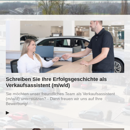
Schreiben Sie Ihre Erfolgsgeschichte als
Verkaufsassistent (m/w/d)
Sie möchten unser freundliches Team als Verkaufsassistent
(m/w/d) unterstützen? - Dann freuen wir uns auf Ihre
Bewerbung!
▶