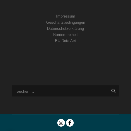
Impressum
Geschäftsbedingungen
Datenschutzerklärung
Barrierefreiheit
EU Data Act