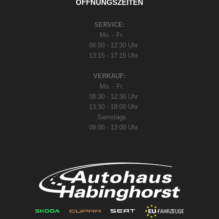
ÖFFNUNGSZEITEN
SERVICE:
Mo. - Fr.
08:00 - 12:30 Uhr
13:15 - 17:15 Uhr
VERKAUF:
Mo. - Fr.
08:30 - 12:30 Uhr
13:30 - 18:00 Uhr
Samstags
09:00 - 13:00 Uhr