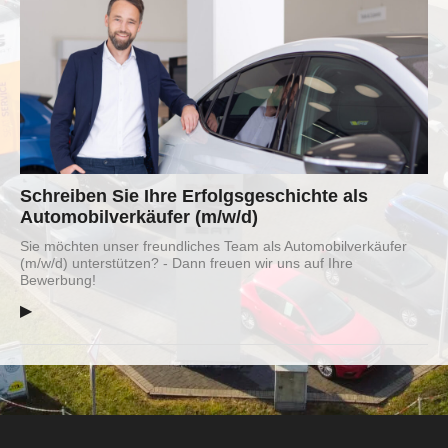
Schreiben Sie Ihre Erfolgsgeschichte als
Automobilverkäufer (m/w/d)
Sie möchten unser freundliches Team als Automobilverkäufer
(m/w/d) unterstützen? - Dann freuen wir uns auf Ihre
Bewerbung!
▶