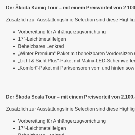
Der Škoda Kamiq Tour – mit einem Preisvorteil von 2.100
Zusätzlich zur Ausstattungslinie Selection sind diese Highlig
Vorbereitung für Anhängerzugvorrichtung
17″-Leichtmetallfelgen
Beheizbares Lenkrad
„Winter Premium“-Paket mit beheizbaren Vordersitzen
„Licht & Sicht Plus“-Paket mit Matrix-LED-Scheinwerfe
„Komfort“-Paket mit Parksensoren vorn und hinten so
Der Škoda Scala Tour – mit einem Preisvorteil von 2.100,
Zusätzlich zur Ausstattungslinie Selection sind diese Highlig
Vorbereitung für Anhängerzugvorrichtung
17″-Leichtmetallfelgen