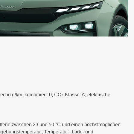
en in g/km, kombiniert: 0; CO
-Klasse: A; elektrische
2
atterie zwischen 23 und 50 °C und einen höchstmöglichen
Umgebungstemperatur, Temperatur-, Lade- und