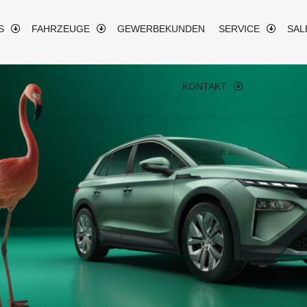
S
FAHRZEUGE
GEWERBEKUNDEN
SERVICE
SAL
KONTAKT