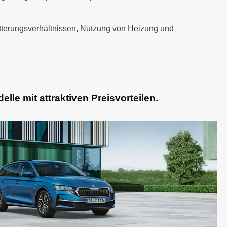
tterungsverhältnissen, Nutzung von Heizung und
lle mit attraktiven Preisvorteilen.